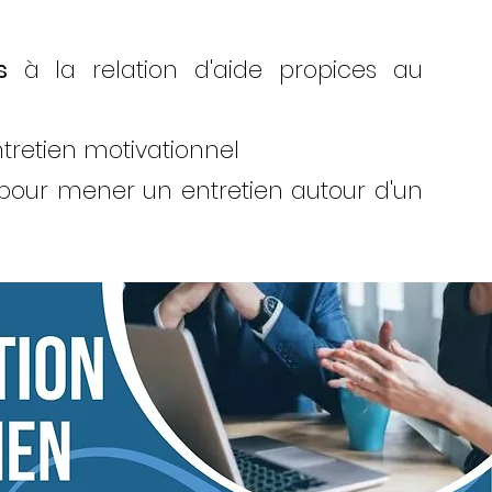
s
à la relation d'aide propices au
ntretien motivationnel
pour mener un entretien autour d'un