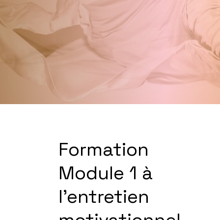
Formation
Module 1 à
l'entretien