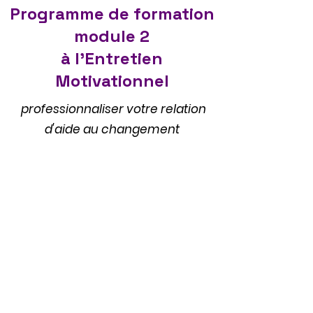
Programme de formation
module 2
à l'Entretien
Motivationnel
professionnaliser votre relation
d'aide au changement