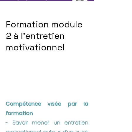
Formation module
2 à l'entretien
motivationnel
Compétence visée par la
formation
- Savoir mener un entretien