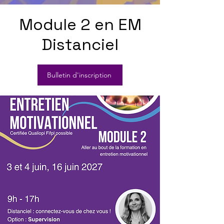
Module 2 en EM
Distanciel
Bulletin d'inscription