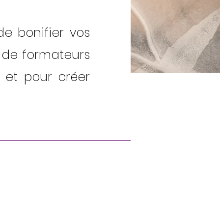
de bonifier vos
 de formateurs
et pour créer