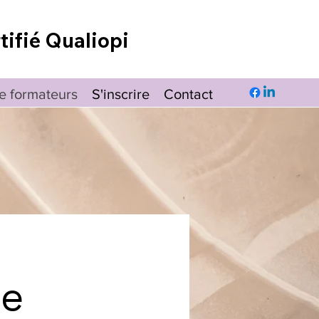
tifié Qualiopi
e formateurs
S'inscrire
Contact
ce