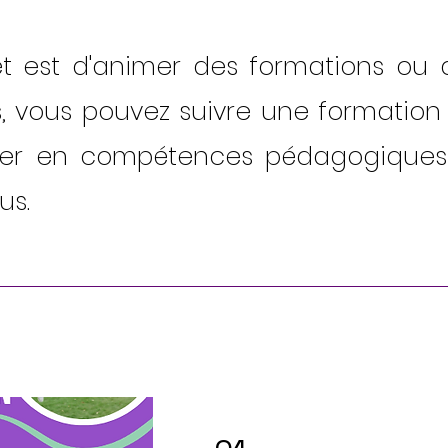
et est d'animer des formations ou 
, vous pouvez suivre une formation
er en compétences pédagogiques 
us.