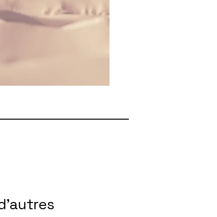
d'autres