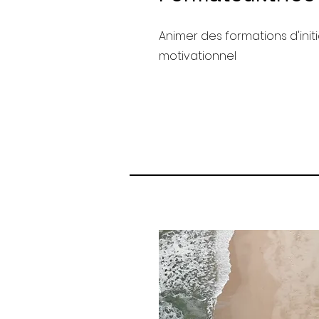
Animer des formations d'init
motivationnel